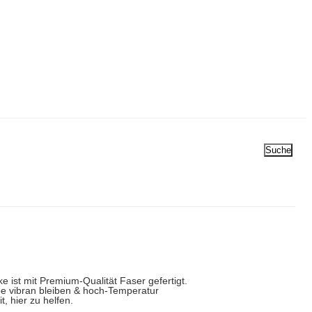
Suche
 ist mit Premium-Qualität Faser gefertigt.
be vibran bleiben & hoch-Temperatur
, hier zu helfen.