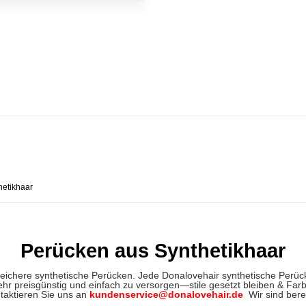
hetikhaar
Perücken aus Synthetikhaar
weichere synthetische Perücken. Jede Donalovehair synthetische Perücke
ehr preisgünstig und einfach zu versorgen—stile gesetzt bleiben & Far
taktieren Sie uns an
kundenservice@donalovehair.de
Wir sind bereit