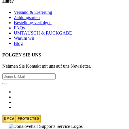
Hilfe?
Versand & Lieferung
Zahlungsarten
Bestellung verfolgen
FAQs
UMTAUSCH & RÜCKGABE
Warum wir
Blog
FOLGEN SIE UNS
Nehmen Sie Kontakt mit uns auf uns Newsletter.