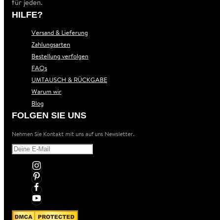
für jeden.
HILFE?
Versand & Lieferung
Zahlungsarten
Bestellung verfolgen
FAQs
UMTAUSCH & RÜCKGABE
Warum wir
Blog
FOLGEN SIE UNS
Nehmen Sie Kontakt mit uns auf uns Newsletter.