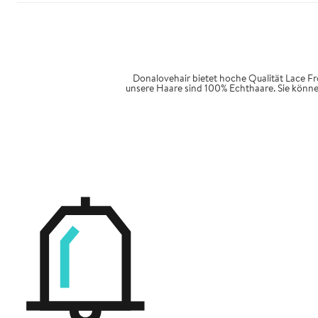
Donalovehair bietet hoche Qualität Lace Fr
unsere Haare sind 100% Echthaare. Sie könn