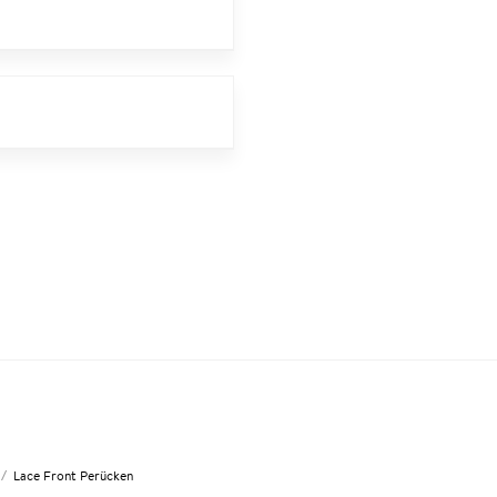
/
Lace Front Perücken