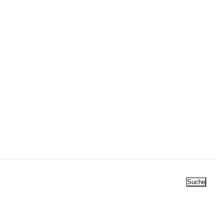
Suche