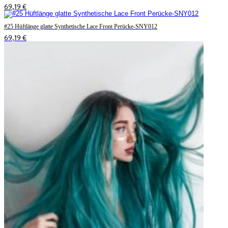
69,19 €
#25 Hüftlänge glatte Synthetische Lace Front Perücke-SNY012
69,19 €