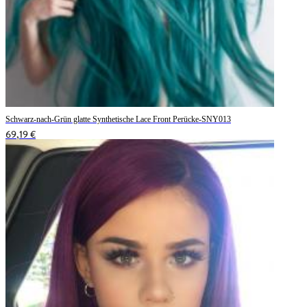
Schwarz-nach-Grün glatte Synthetische Lace Front Perücke-SNY013
69,19 €