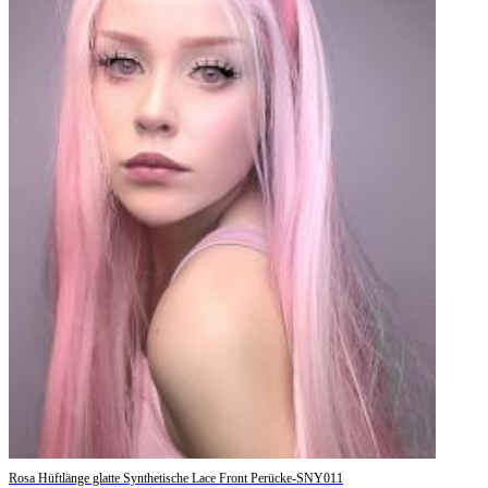
Rosa Hüftlänge glatte Synthetische Lace Front Perücke-SNY011