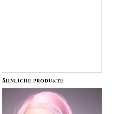
ÄHNLICHE PRODUKTE