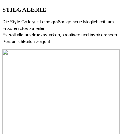
STILGALERIE
Die Style Gallery ist eine großartige neue Möglichkeit, um
Frisurenfotos zu teilen.
Es soll alle ausdrucksstarken, kreativen und inspirierenden
Persönlichkeiten zeigen!