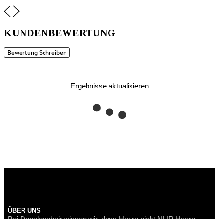
KUNDENBEWERTUNG
Bewertung Schreiben
Ergebnisse aktualisieren
ÜBER UNS