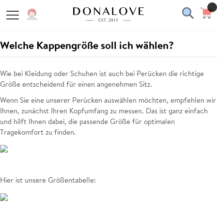
Welche Kappengröße soll ich wählen?
Wie bei Kleidung oder Schuhen ist auch bei Perücken die richtige
Größe entscheidend für einen angenehmen Sitz.
Wenn Sie eine unserer Perücken auswählen möchten, empfehlen wir
Ihnen, zunächst Ihren Kopfumfang zu messen. Das ist ganz einfach
und hilft Ihnen dabei, die passende Größe für optimalen
Tragekomfort zu finden.
Hier ist unsere Größentabelle: