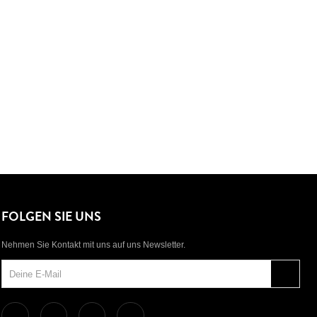
FOLGEN SIE UNS
Nehmen Sie Kontakt mit uns auf uns Newsletter.