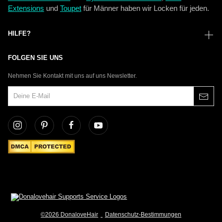
Extensions
und
Toupet
für Männer haben wir Locken für jeden.
HILFE?
FOLGEN SIE UNS
Nehmen Sie Kontakt mit uns auf uns Newsletter.
©2026 DonaloveHair
Datenschutz-Bestimmungen