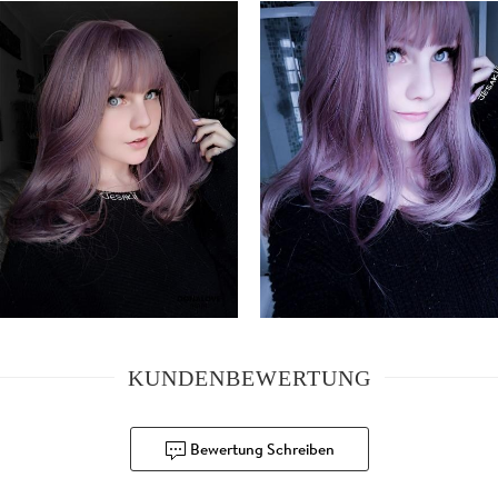
KUNDENBEWERTUNG
Bewertung Schreiben