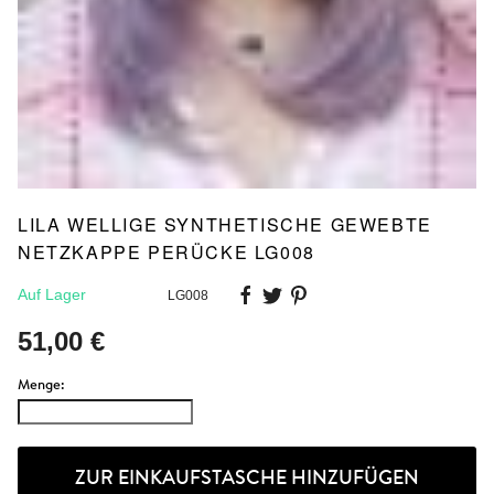
LILA WELLIGE SYNTHETISCHE GEWEBTE
NETZKAPPE PERÜCKE LG008
Auf Lager
LG008
51,00 €
Menge:
ZUR EINKAUFSTASCHE HINZUFÜGEN