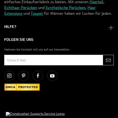
einfaches Einkaufserlebnis zu bieten. Mit unseren
Haarteil
,
Echthaar Perücken
und
Synthetische Perücken
,
Haar
Extensions
und
Toupet
für Männer haben wir Locken für jeden.
HILFE?
FOLGEN SIE UNS
Nehmen Sie Kontakt mit uns auf uns Newsletter.