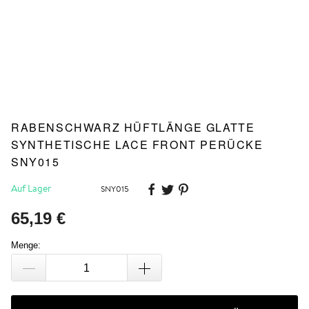
RABENSCHWARZ HÜFTLÄNGE GLATTE
SYNTHETISCHE LACE FRONT PERÜCKE
SNY015
Auf Lager
SNY015
65,19 €
Menge: