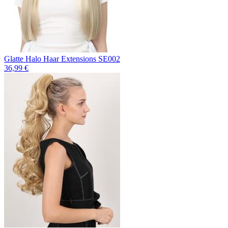
Glatte Halo Haar Extensions SE002
36,99 €