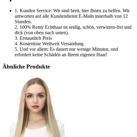
1. Kunden Service: Wir sind breit, hier Ihnen zu helfen. Wir
antworten auf alle Kundendienst E-Mails innerhalb von 12
Stunden.
2. 100% Remy Echthaar ist seidig, schön, verwirren-frei und
dick (von oben nach unten).
3. Erstaunlich Preis
4. Kostenlose Weltweit Versandung
5. Und vor allem: Es dauert nur wenige Minuten, und
erfordert keine Schäden an Ihrem eigenen Haar!
Ähnliche Produkte