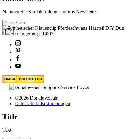
Nehmen Sie Kontakt mit uns auf uns Newsletter.
©2026 DonaloveHair
Datenschutz-Bestimmungen
Title
Text