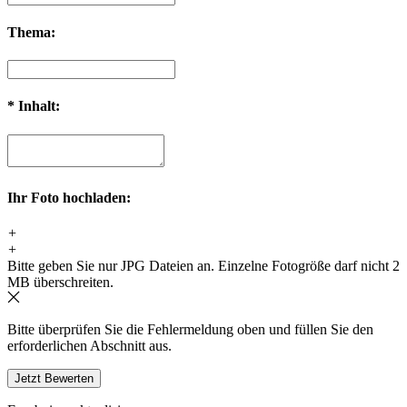
Thema:
*
Inhalt:
Ihr Foto hochladen:
+
+
Bitte geben Sie nur JPG Dateien an. Einzelne Fotogröße darf nicht 2
MB überschreiten.
Bitte überprüfen Sie die Fehlermeldung oben und füllen Sie den
erforderlichen Abschnitt aus.