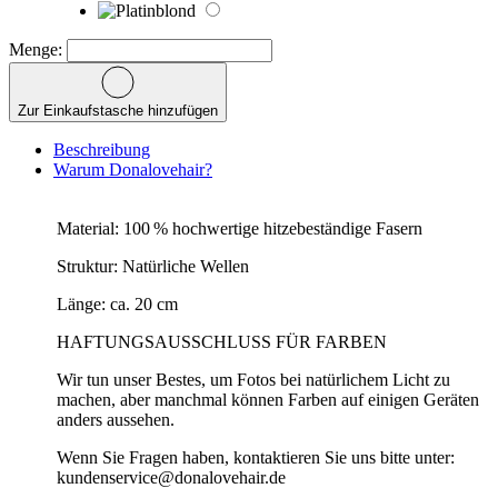
Menge:
Zur Einkaufstasche hinzufügen
Beschreibung
Warum Donalovehair?
Material: 100 % hochwertige hitzebeständige Fasern
Struktur: Natürliche Wellen
Länge: ca. 20 cm
HAFTUNGSAUSSCHLUSS FÜR FARBEN
Wir tun unser Bestes, um Fotos bei natürlichem Licht zu
machen, aber manchmal können Farben auf einigen Geräten
anders aussehen.
Wenn Sie Fragen haben, kontaktieren Sie uns bitte unter:
kundenservice@donalovehair.de