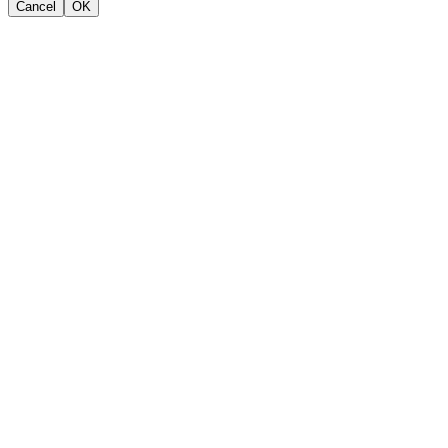
Cancel
OK