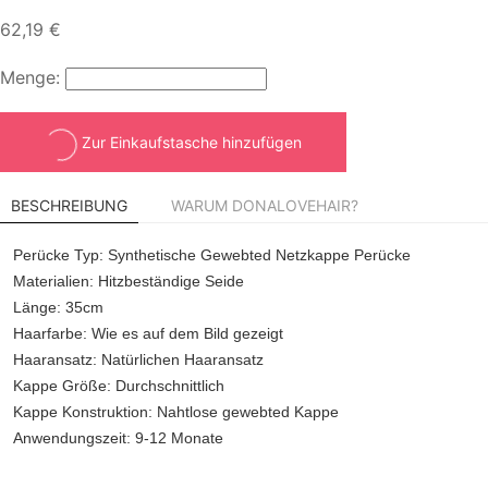
62,19 €
Menge:
Zur Einkaufstasche hinzufügen
BESCHREIBUNG
WARUM DONALOVEHAIR?
Perücke Typ:
Synthetische Gewebted Netzkappe Perücke
Materialien:
Hitzbeständige Seide
Länge:
35cm
Haarfarbe:
Wie es auf dem Bild gezeigt
Haaransatz:
Natürlichen Haaransatz
Kappe Größe:
Durchschnittlich
Kappe Konstruktion:
Nahtlose gewebted Kappe
Anwendungszeit:
9-12 Monate