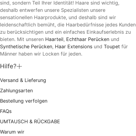
sind, sondern Teil Ihrer Identität! Haare sind wichtig,
deshalb entwerfen unsere Spezialisten unsere
sensationellen Haarprodukte, und deshalb sind wir
leidenschaftlich bemüht, die Haarbedürfnisse jedes Kunden
zu berücksichtigen und ein einfaches Einkaufserlebnis zu
bieten. Mit unseren
Haarteil
,
Echthaar Perücken
und
Synthetische Perücken
,
Haar Extensions
und
Toupet
für
Männer haben wir Locken für jeden.
Hilfe?
Versand & Lieferung
Zahlungsarten
Bestellung verfolgen
FAQs
UMTAUSCH & RÜCKGABE
Warum wir