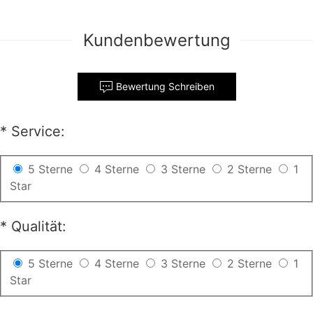
Kundenbewertung
Bewertung Schreiben
*
Service:
5 Sterne
4 Sterne
3 Sterne
2 Sterne
1
Star
*
Qualität:
5 Sterne
4 Sterne
3 Sterne
2 Sterne
1
Star