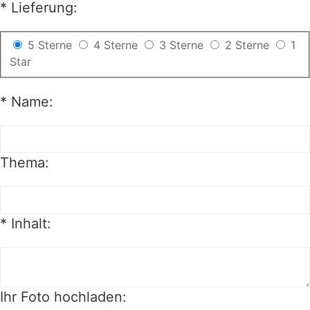
*
Lieferung:
5 Sterne
4 Sterne
3 Sterne
2 Sterne
1
Star
*
Name:
Thema:
*
Inhalt:
Ihr Foto hochladen: