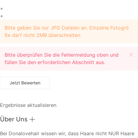
+
+
Bitte geben Sie nur JPG Dateien an. Einzelne Fotogrö
ße darf nicht 2MB überschreiten.
Bitte überprüfen Sie die Fehlermeldung oben und
füllen Sie den erforderlichen Abschnitt aus.
Ergebnisse aktualisieren
Über Uns
Bei Donalovehair wissen wir, dass Haare nicht NUR Haare