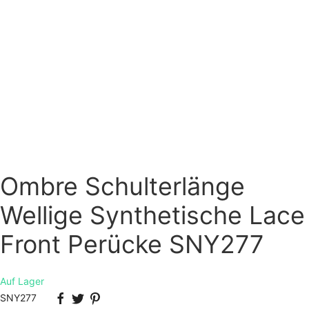
Ombre Schulterlänge
Wellige Synthetische Lace
Front Perücke SNY277
Auf Lager
SNY277