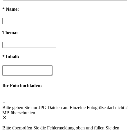
*
Name:
Thema:
*
Inhalt:
Ihr Foto hochladen:
+
+
Bitte geben Sie nur JPG Dateien an. Einzelne Fotogröße darf nicht 2
MB überschreiten.
Bitte überprüfen Sie die Fehlermeldung oben und füllen Sie den