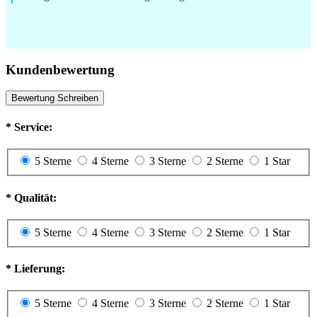
Kundenbewertung
Bewertung Schreiben
*
Service:
5 Sterne
4 Sterne
3 Sterne
2 Sterne
1 Star
*
Qualität:
5 Sterne
4 Sterne
3 Sterne
2 Sterne
1 Star
*
Lieferung:
5 Sterne
4 Sterne
3 Sterne
2 Sterne
1 Star