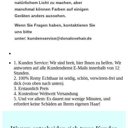
natürlichem Licht zu machen, aber
manchmal können Farben auf einigen
Geräten anders aussehen.
Wenn Sie Fragen haben, kontaktieren Sie
uns bitte
unter:
kundenservice@donalovehair.de
1. Kunden Service: Wir sind breit, hier Ihnen zu helfen. Wir
antworten auf alle Kundendienst E-Mails innerhalb von 12
Stunden.
2. 100% Remy Echthaar ist seidig, schön, verwirren-frei und
dick (von oben nach unten).
3. Erstaunlich Preis
4. Kostenlose Weltweit Versandung
5. Und vor allem: Es dauert nur wenige Minuten, und
erfordert keine Schäden an Ihrem eigenen Haar!