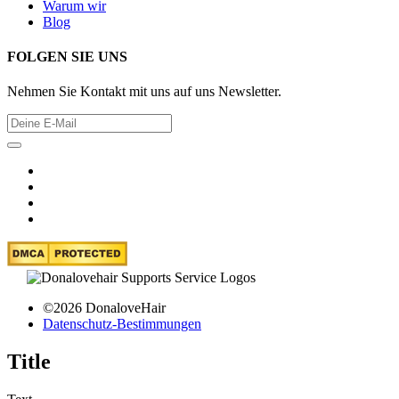
Warum wir
Blog
FOLGEN SIE UNS
Nehmen Sie Kontakt mit uns auf uns Newsletter.
©2026 DonaloveHair
Datenschutz-Bestimmungen
Title