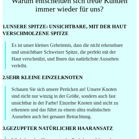
Warum entscheiden sich treue Kunden
immer wieder für uns?
1.UNSERE SPITZE: UNSICHTBARE, MIT DER HAUT
VERSCHMOLZENE SPITZE
Es ist unser kleines Geheimnis, dass die nicht erkennbare
und unsichtbare Schweizer Spitze, die perfekt mit der
Haut verschmilzt, und Ihnen das natürlichste Aussehen
verleiht.
2.SEHR KLEINE EINZELKNOTEN
Schauen Sie sich unsere Perücken an! Unsere Knoten
sind nicht nur winzig in der Größe, sondern auch fast
unsichtbar in der Farbe! Einzelne Knoten sind nicht zu
erkennen und das führt zu einem ultra realistischen
Aussehen auch bei genauer Betrachtung.
3.GEZUPFTER NATÜRLICHER HAARANSATZ