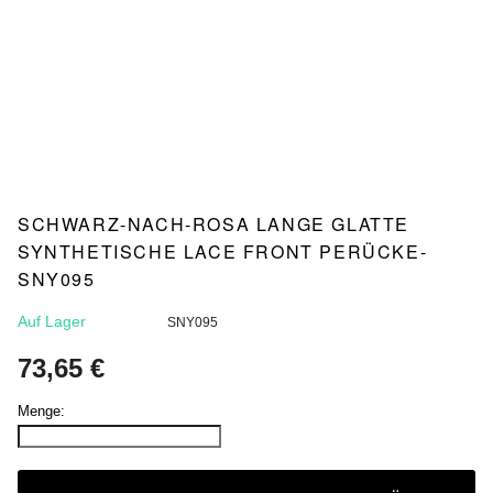
SCHWARZ-NACH-ROSA LANGE GLATTE
SYNTHETISCHE LACE FRONT PERÜCKE-
SNY095
Auf Lager
SNY095
73,65 €
Menge: