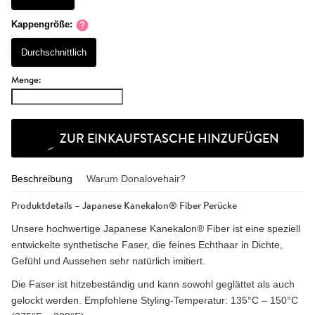
Kappengröße:
Durchschnittlich
Menge:
ZUR EINKAUFSTASCHE HINZUFÜGEN
Beschreibung
Warum Donalovehair?
Produktdetails – Japanese Kanekalon® Fiber Perücke
Unsere hochwertige Japanese Kanekalon® Fiber ist eine speziell
entwickelte synthetische Faser, die feines Echthaar in Dichte,
Gefühl und Aussehen sehr natürlich imitiert.
Die Faser ist hitzebeständig und kann sowohl geglättet als auch
gelockt werden. Empfohlene Styling-Temperatur: 135°C – 150°C