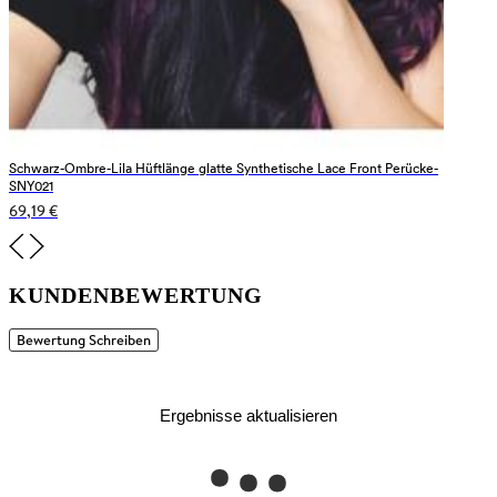
Schwarz-Ombre-Lila Hüftlänge glatte Synthetische Lace Front Perücke-
SNY021
69,19 €
KUNDENBEWERTUNG
Bewertung Schreiben
Ergebnisse aktualisieren