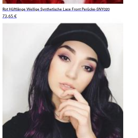
Rot Hüftlänge Wellige Synthetische Lace Front Perücke-SNY020
73,65 €