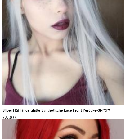
Silber Hüftlänge glatte Synthetische Lace Front Perücke-SNY017
72,00 €