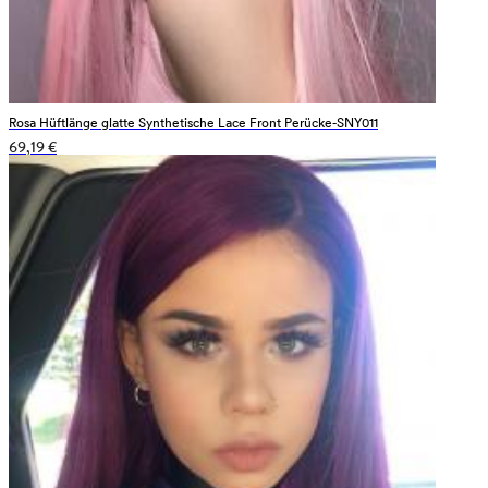
Rosa Hüftlänge glatte Synthetische Lace Front Perücke-SNY011
69,19 €