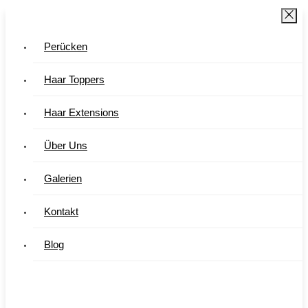
Perücken
Haar Toppers
Haar Extensions
Über Uns
Galerien
Kontakt
Blog