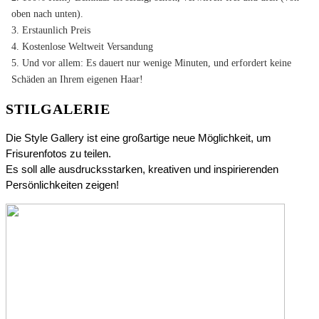
oben nach unten).
3. Erstaunlich Preis
4. Kostenlose Weltweit Versandung
5. Und vor allem: Es dauert nur wenige Minuten, und erfordert keine
Schäden an Ihrem eigenen Haar!
STILGALERIE
Die Style Gallery ist eine großartige neue Möglichkeit, um
Frisurenfotos zu teilen.
Es soll alle ausdrucksstarken, kreativen und inspirierenden
Persönlichkeiten zeigen!