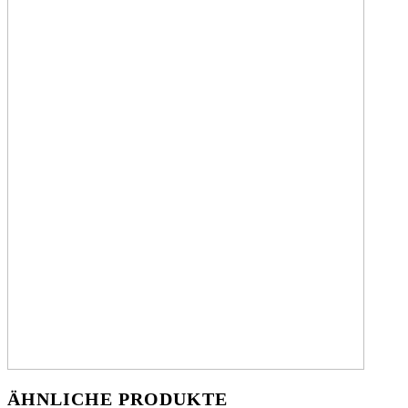
ÄHNLICHE PRODUKTE