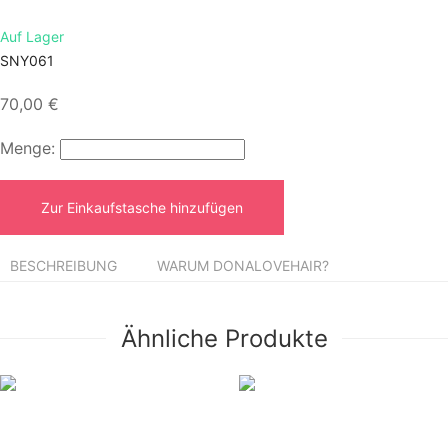
Auf Lager
SNY061
70,00 €
Menge:
Zur Einkaufstasche hinzufügen
BESCHREIBUNG
WARUM DONALOVEHAIR?
Ähnliche Produkte