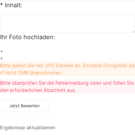
*
Inhalt:
Ihr Foto hochladen:
+
+
Bitte geben Sie nur JPG Dateien an. Einzelne Fotogröße da
rf nicht 2MB überschreiten.
Bitte überprüfen Sie die Fehlermeldung oben und füllen Sie
den erforderlichen Abschnitt aus.
Ergebnisse aktualisieren