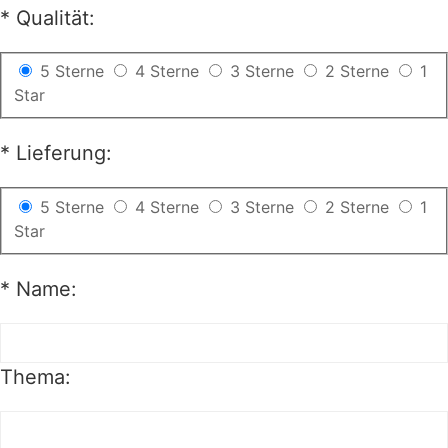
*
Qualität:
5 Sterne
4 Sterne
3 Sterne
2 Sterne
1
Star
*
Lieferung:
5 Sterne
4 Sterne
3 Sterne
2 Sterne
1
Star
*
Name:
Thema: