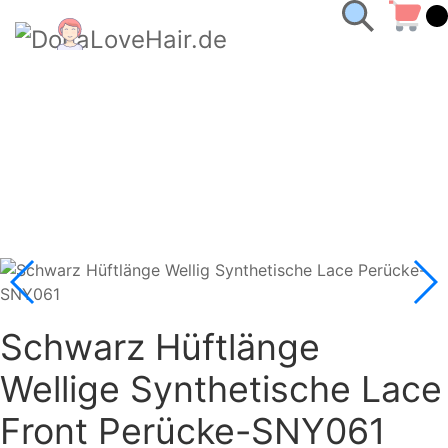
Schwarz Hüftlänge
Wellige Synthetische Lace
Front Perücke-SNY061