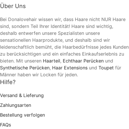
Über Uns
Bei Donalovehair wissen wir, dass Haare nicht NUR Haare
sind, sondern Teil Ihrer Identität! Haare sind wichtig,
deshalb entwerfen unsere Spezialisten unsere
sensationellen Haarprodukte, und deshalb sind wir
leidenschaftlich bemüht, die Haarbedürfnisse jedes Kunden
zu berücksichtigen und ein einfaches Einkaufserlebnis zu
bieten. Mit unseren
Haarteil
,
Echthaar Perücken
und
Synthetische Perücken
,
Haar Extensions
und
Toupet
für
Männer haben wir Locken für jeden.
Hilfe?
Versand & Lieferung
Zahlungsarten
Bestellung verfolgen
FAQs