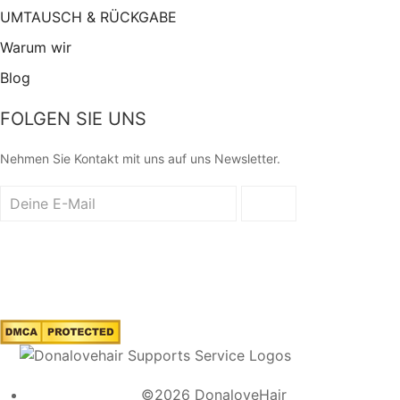
UMTAUSCH & RÜCKGABE
Warum wir
Blog
FOLGEN SIE UNS
Nehmen Sie Kontakt mit uns auf uns Newsletter.
©2026 DonaloveHair