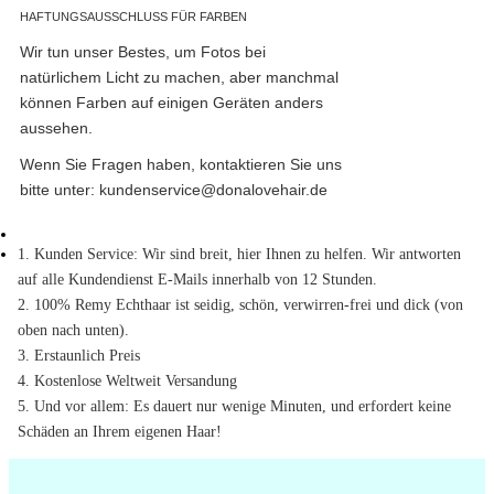
HAFTUNGSAUSSCHLUSS FÜR FARBEN
Wir tun unser Bestes, um Fotos bei
natürlichem Licht zu machen, aber manchmal
können Farben auf einigen Geräten anders
aussehen.
Wenn Sie Fragen haben, kontaktieren Sie uns
bitte unter:
kundenservice@donalovehair.de
1. Kunden Service: Wir sind breit, hier Ihnen zu helfen. Wir antworten
auf alle Kundendienst E-Mails innerhalb von 12 Stunden.
2. 100% Remy Echthaar ist seidig, schön, verwirren-frei und dick (von
oben nach unten).
3. Erstaunlich Preis
4. Kostenlose Weltweit Versandung
5. Und vor allem: Es dauert nur wenige Minuten, und erfordert keine
Schäden an Ihrem eigenen Haar!