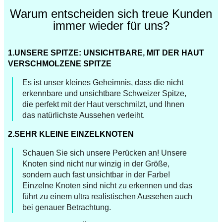
Warum entscheiden sich treue Kunden
immer wieder für uns?
1.UNSERE SPITZE: UNSICHTBARE, MIT DER HAUT
VERSCHMOLZENE SPITZE
Es ist unser kleines Geheimnis, dass die nicht
erkennbare und unsichtbare Schweizer Spitze,
die perfekt mit der Haut verschmilzt, und Ihnen
das natürlichste Aussehen verleiht.
2.SEHR KLEINE EINZELKNOTEN
Schauen Sie sich unsere Perücken an! Unsere
Knoten sind nicht nur winzig in der Größe,
sondern auch fast unsichtbar in der Farbe!
Einzelne Knoten sind nicht zu erkennen und das
führt zu einem ultra realistischen Aussehen auch
bei genauer Betrachtung.