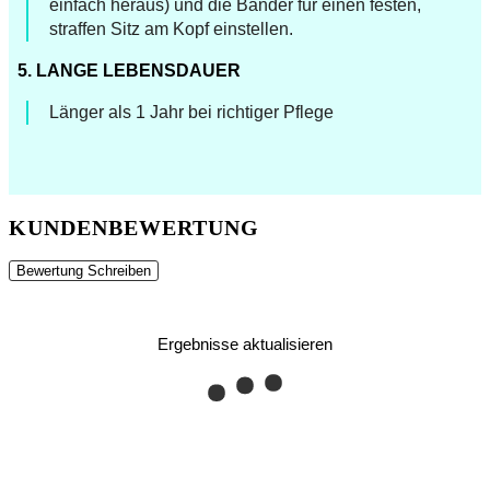
einfach heraus) und die Bänder für einen festen,
straffen Sitz am Kopf einstellen.
5. LANGE LEBENSDAUER
Länger als 1 Jahr bei richtiger Pflege
KUNDENBEWERTUNG
Bewertung Schreiben
Ergebnisse aktualisieren