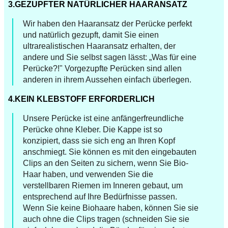
3.GEZUPFTER NATÜRLICHER HAARANSATZ
Wir haben den Haaransatz der Perücke perfekt
und natürlich gezupft, damit Sie einen
ultrarealistischen Haaransatz erhalten, der
andere und Sie selbst sagen lässt: „Was für eine
Perücke?!" Vorgezupfte Perücken sind allen
anderen in ihrem Aussehen einfach überlegen.
4.KEIN KLEBSTOFF ERFORDERLICH
Unsere Perücke ist eine anfängerfreundliche
Perücke ohne Kleber. Die Kappe ist so
konzipiert, dass sie sich eng an Ihren Kopf
anschmiegt. Sie können es mit den eingebauten
Clips an den Seiten zu sichern, wenn Sie Bio-
Haar haben, und verwenden Sie die
verstellbaren Riemen im Inneren gebaut, um
entsprechend auf Ihre Bedürfnisse passen.
Wenn Sie keine Biohaare haben, können Sie sie
auch ohne die Clips tragen (schneiden Sie sie