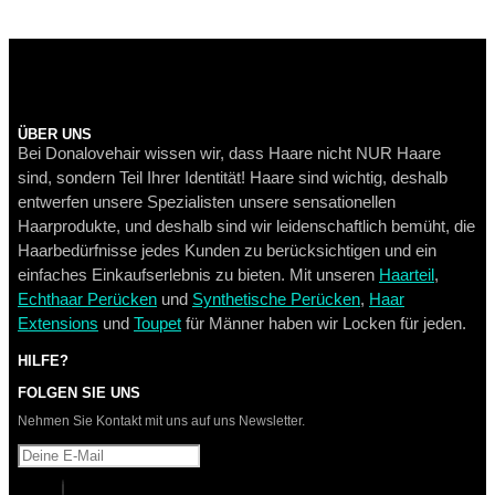
ÜBER UNS
Bei Donalovehair wissen wir, dass Haare nicht NUR Haare
sind, sondern Teil Ihrer Identität! Haare sind wichtig, deshalb
entwerfen unsere Spezialisten unsere sensationellen
Haarprodukte, und deshalb sind wir leidenschaftlich bemüht, die
Haarbedürfnisse jedes Kunden zu berücksichtigen und ein
einfaches Einkaufserlebnis zu bieten. Mit unseren
Haarteil
,
Echthaar Perücken
und
Synthetische Perücken
,
Haar
Extensions
und
Toupet
für Männer haben wir Locken für jeden.
HILFE?
FOLGEN SIE UNS
Nehmen Sie Kontakt mit uns auf uns Newsletter.