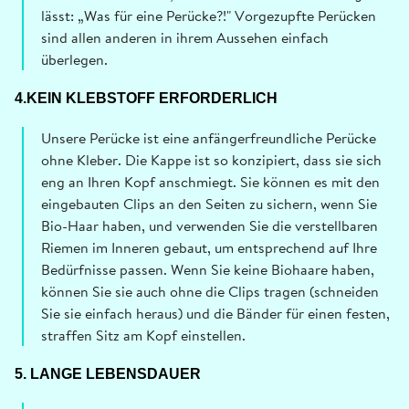
lässt: „Was für eine Perücke?!" Vorgezupfte Perücken
sind allen anderen in ihrem Aussehen einfach
überlegen.
4.KEIN KLEBSTOFF ERFORDERLICH
Unsere Perücke ist eine anfängerfreundliche Perücke
ohne Kleber. Die Kappe ist so konzipiert, dass sie sich
eng an Ihren Kopf anschmiegt. Sie können es mit den
eingebauten Clips an den Seiten zu sichern, wenn Sie
Bio-Haar haben, und verwenden Sie die verstellbaren
Riemen im Inneren gebaut, um entsprechend auf Ihre
Bedürfnisse passen. Wenn Sie keine Biohaare haben,
können Sie sie auch ohne die Clips tragen (schneiden
Sie sie einfach heraus) und die Bänder für einen festen,
straffen Sitz am Kopf einstellen.
5. LANGE LEBENSDAUER