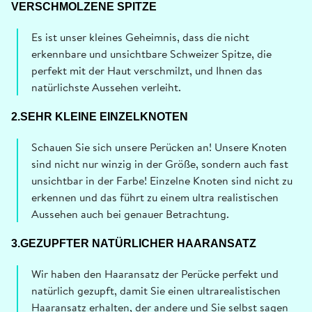
VERSCHMOLZENE SPITZE
Es ist unser kleines Geheimnis, dass die nicht
erkennbare und unsichtbare Schweizer Spitze, die
perfekt mit der Haut verschmilzt, und Ihnen das
natürlichste Aussehen verleiht.
2.SEHR KLEINE EINZELKNOTEN
Schauen Sie sich unsere Perücken an! Unsere Knoten
sind nicht nur winzig in der Größe, sondern auch fast
unsichtbar in der Farbe! Einzelne Knoten sind nicht zu
erkennen und das führt zu einem ultra realistischen
Aussehen auch bei genauer Betrachtung.
3.GEZUPFTER NATÜRLICHER HAARANSATZ
Wir haben den Haaransatz der Perücke perfekt und
natürlich gezupft, damit Sie einen ultrarealistischen
Haaransatz erhalten, der andere und Sie selbst sagen