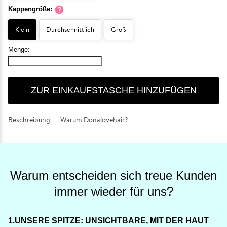
Kappengröße:
Klein
Durchschnittlich
Groß
Menge:
ZUR EINKAUFSTASCHE HINZUFÜGEN
Beschreibung
Warum Donalovehair?
Warum entscheiden sich treue Kunden
immer wieder für uns?
1.UNSERE SPITZE: UNSICHTBARE, MIT DER HAUT