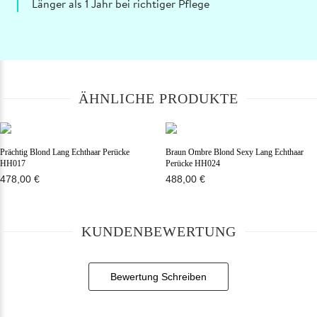
Länger als 1 Jahr bei richtiger Pflege
ÄHNLICHE PRODUKTE
Prächtig Blond Lang Echthaar Perücke
Braun Ombre Blond Sexy Lang Echthaar
HH017
Perücke HH024
478,00 €
488,00 €
KUNDENBEWERTUNG
Bewertung Schreiben